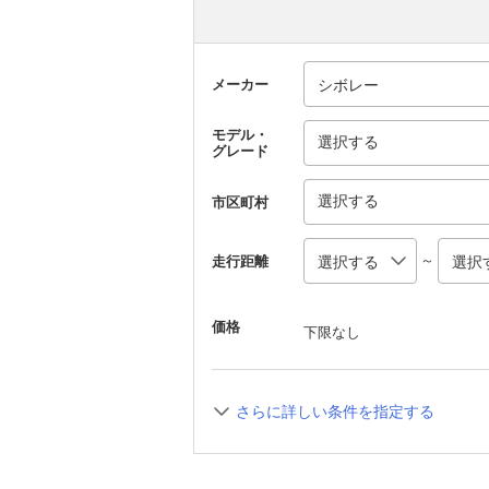
メーカー
モデル・
選択する
グレード
選択する
市区町村
～
走行距離
価格
下限なし
さらに詳しい条件を指定する