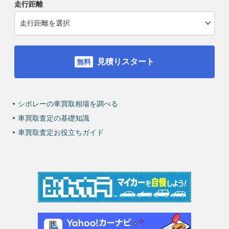
走行距離
見積りスタート
シボレーの車買取相場を調べる
車買取査定の基礎知識
車買取査定お役立ちガイド