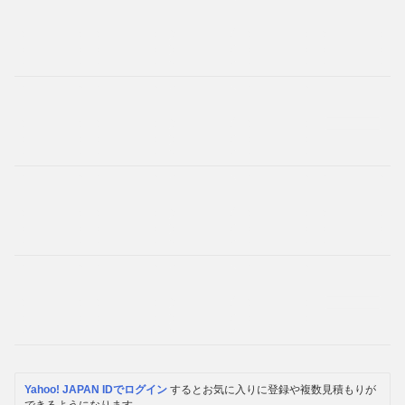
Yahoo! JAPAN IDでログイン
するとお気に入りに登録や複数見積もりが