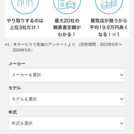
※1：本サービスで実施のアンケートより （回答期間：2023年6月〜
2024年5月）
メーカー
モデル
年式