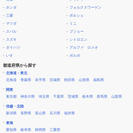
ホンダ
フォルクスワーゲン
三菱
ポルシェ
マツダ
ミニ
スバル
プジョー
スズキ
シトロエン
ダイハツ
アルファ ロメオ
いすゞ
ボルボ
都道府県から探す
北海道・東北
北海道
青森県
岩手県
宮城県
秋田県
山形県
福島県
関東
東京都
神奈川県
埼玉県
千葉県
茨城県
栃木県
群馬県
山梨県
信越・北陸
新潟県
長野県
富山県
石川県
福井県
東海
愛知県
岐阜県
静岡県
三重県