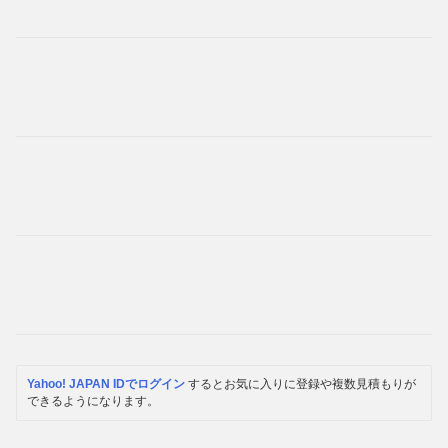
Yahoo! JAPAN IDでログイン
するとお気に入りに登録や複数見積もりが
できるようになります。