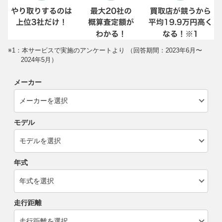
※1：本サービスで実施のアンケートより （回答期間：2023年6月〜
2024年5月）
メーカー
モデル
年式
走行距離