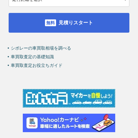
見積りスタート
シボレーの車買取相場を調べる
車買取査定の基礎知識
車買取査定お役立ちガイド