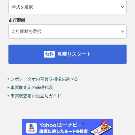
走行距離
見積りスタート
シボレータホの車買取相場を調べる
車買取査定の基礎知識
車買取査定お役立ちガイド