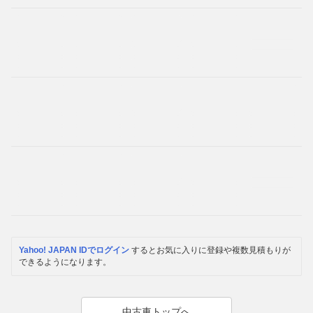
Yahoo! JAPAN IDでログイン
するとお気に入りに登録や複数見積もりが
できるようになります。
中古車トップへ