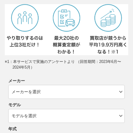
※1：本サービスで実施のアンケートより （回答期間：2023年6月〜
2024年5月）
メーカー
モデル
年式