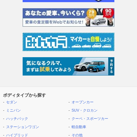
ボディタイプから探す
セダン
オープンカー
ミニバン
SUV・クロカン
ハッチバック
クーペ・スポーツカー
ステーションワゴン
軽自動車
ハイブリッド
その他