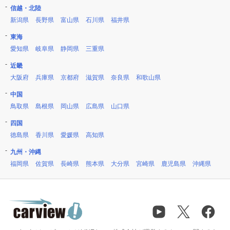
信越・北陸
新潟県
長野県
富山県
石川県
福井県
東海
愛知県
岐阜県
静岡県
三重県
近畿
大阪府
兵庫県
京都府
滋賀県
奈良県
和歌山県
中国
鳥取県
島根県
岡山県
広島県
山口県
四国
徳島県
香川県
愛媛県
高知県
九州・沖縄
福岡県
佐賀県
長崎県
熊本県
大分県
宮崎県
鹿児島県
沖縄県