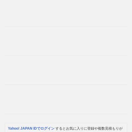
Yahoo! JAPAN IDでログイン
するとお気に入りに登録や複数見積もりが