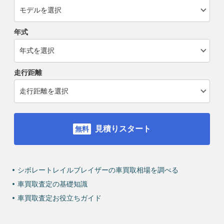
年式
走行距離
見積りスタート
シボレートレイルブレイザーの車買取相場を調べる
車買取査定の基礎知識
車買取査定お役立ちガイド