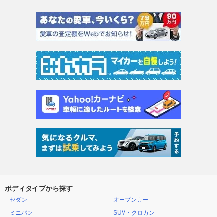
ボディタイプから探す
セダン
オープンカー
ミニバン
SUV・クロカン