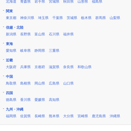
北海道
青森県
岩手県
宮城県
秋田県
山形県
福島県
関東
東京都
神奈川県
埼玉県
千葉県
茨城県
栃木県
群馬県
山梨県
信越・北陸
新潟県
長野県
富山県
石川県
福井県
東海
愛知県
岐阜県
静岡県
三重県
近畿
大阪府
兵庫県
京都府
滋賀県
奈良県
和歌山県
中国
鳥取県
島根県
岡山県
広島県
山口県
四国
徳島県
香川県
愛媛県
高知県
九州・沖縄
福岡県
佐賀県
長崎県
熊本県
大分県
宮崎県
鹿児島県
沖縄県