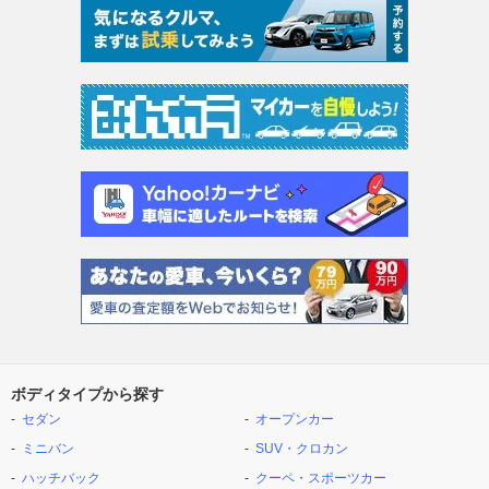
ボディタイプから探す
セダン
オープンカー
ミニバン
SUV・クロカン
ハッチバック
クーペ・スポーツカー