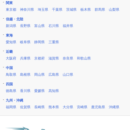
関東
東京都
神奈川県
埼玉県
千葉県
茨城県
栃木県
群馬県
山梨県
信越・北陸
新潟県
長野県
富山県
石川県
福井県
東海
愛知県
岐阜県
静岡県
三重県
近畿
大阪府
兵庫県
京都府
滋賀県
奈良県
和歌山県
中国
鳥取県
島根県
岡山県
広島県
山口県
四国
徳島県
香川県
愛媛県
高知県
九州・沖縄
福岡県
佐賀県
長崎県
熊本県
大分県
宮崎県
鹿児島県
沖縄県