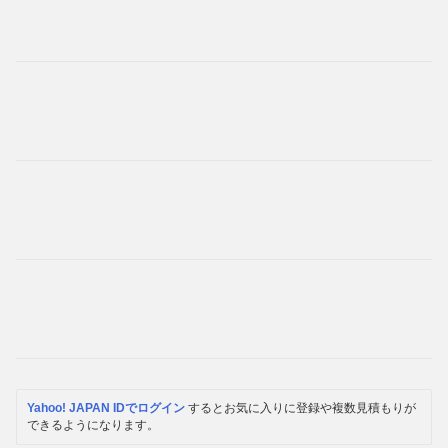
Yahoo! JAPAN IDでログイン
するとお気に入りに登録や複数見積もりが
できるようになります。