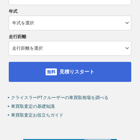
年式
走行距離
見積りスタート
クライスラーPTクルーザーの車買取相場を調べる
車買取査定の基礎知識
車買取査定お役立ちガイド