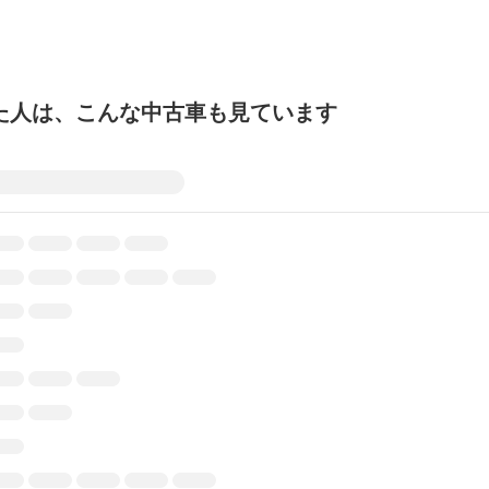
た人は、こんな中古車も見ています