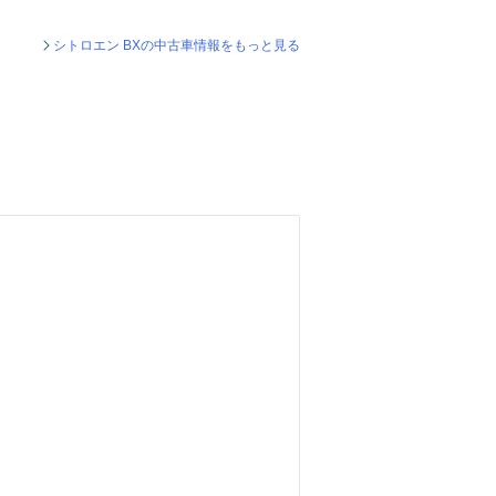
シトロエン BXの中古車情報をもっと見る