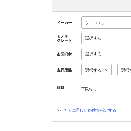
メーカー
モデル・
選択する
グレード
選択する
市区町村
～
走行距離
価格
下限なし
さらに詳しい条件を指定する