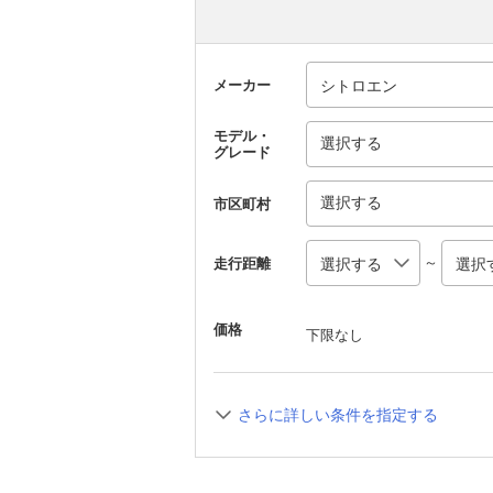
メーカー
モデル・
選択する
グレード
選択する
市区町村
～
走行距離
価格
下限なし
さらに詳しい条件を指定する