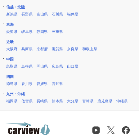
信越・北陸
新潟県
長野県
富山県
石川県
福井県
東海
愛知県
岐阜県
静岡県
三重県
近畿
大阪府
兵庫県
京都府
滋賀県
奈良県
和歌山県
中国
鳥取県
島根県
岡山県
広島県
山口県
四国
徳島県
香川県
愛媛県
高知県
九州・沖縄
福岡県
佐賀県
長崎県
熊本県
大分県
宮崎県
鹿児島県
沖縄県