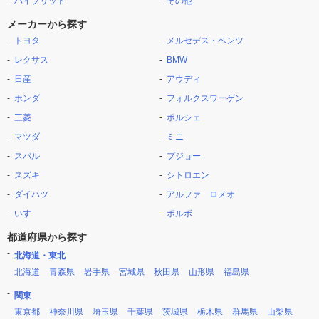
ハイブリッド
その他
メーカーから探す
トヨタ
メルセデス・ベンツ
レクサス
BMW
日産
アウディ
ホンダ
フォルクスワーゲン
三菱
ポルシェ
マツダ
ミニ
スバル
プジョー
スズキ
シトロエン
ダイハツ
アルファ ロメオ
いすゞ
ボルボ
都道府県から探す
北海道・東北
北海道
青森県
岩手県
宮城県
秋田県
山形県
福島県
関東
東京都
神奈川県
埼玉県
千葉県
茨城県
栃木県
群馬県
山梨県