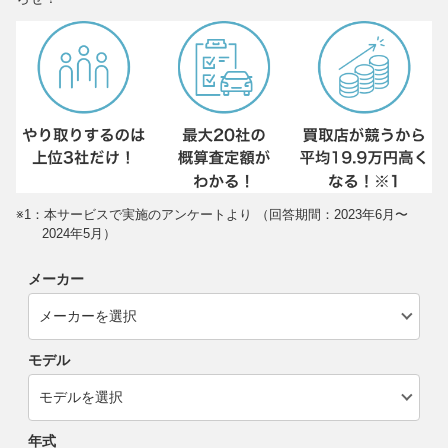
※1：本サービスで実施のアンケートより （回答期間：2023年6月〜
2024年5月）
メーカー
モデル
年式