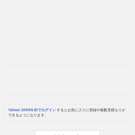
Yahoo! JAPAN IDでログイン
するとお気に入りに登録や複数見積もりが
できるようになります。