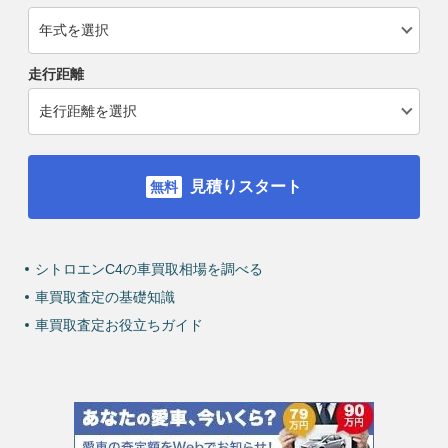
走行距離
見積りスタート
シトロエンC4の車買取相場を調べる
車買取査定の基礎知識
車買取査定お役立ちガイド