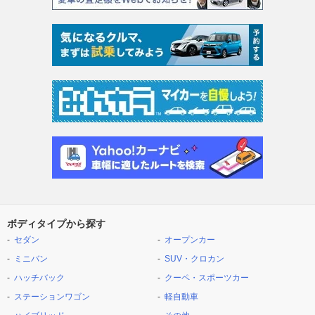
ボディタイプから探す
セダン
オープンカー
ミニバン
SUV・クロカン
ハッチバック
クーペ・スポーツカー
ステーションワゴン
軽自動車