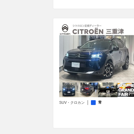
青
SUV・クロカン