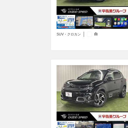
白
SUV・クロカン