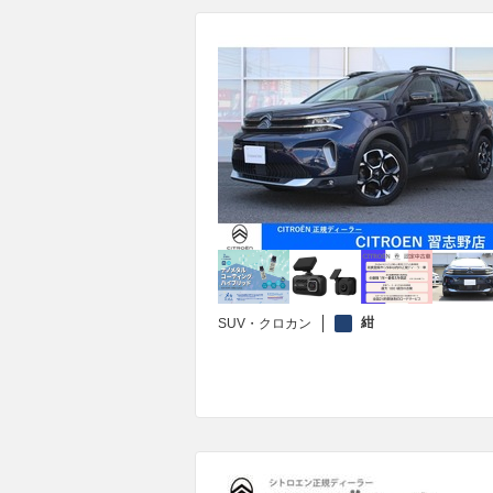
紺
SUV・クロカン