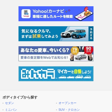
ボディタイプから探す
セダン
オープンカー
ミニバン
SUV・クロカン