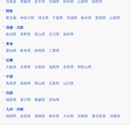
北海道
青森県
岩手県
宮城県
秋田県
山形県
福島県
関東
東京都
神奈川県
埼玉県
千葉県
茨城県
栃木県
群馬県
山梨県
信越・北陸
新潟県
長野県
富山県
石川県
福井県
東海
愛知県
岐阜県
静岡県
三重県
近畿
大阪府
兵庫県
京都府
滋賀県
奈良県
和歌山県
中国
鳥取県
島根県
岡山県
広島県
山口県
四国
徳島県
香川県
愛媛県
高知県
九州・沖縄
福岡県
佐賀県
長崎県
熊本県
大分県
宮崎県
鹿児島県
沖縄県