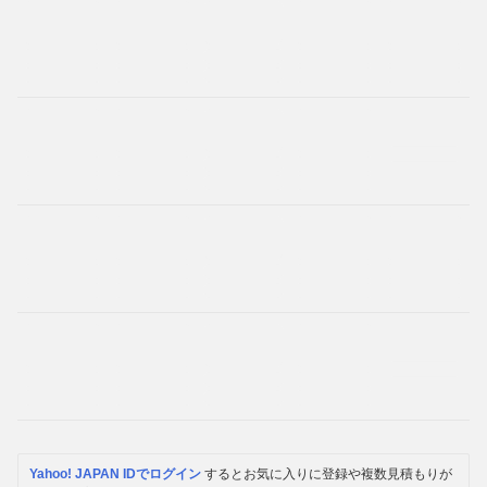
Yahoo! JAPAN IDでログイン
するとお気に入りに登録や複数見積もりが