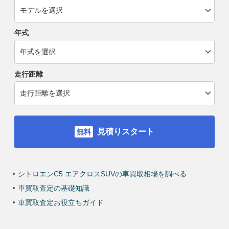
年式
走行距離
見積りスタート
シトロエンC5 エアクロスSUVの車買取相場を調べる
車買取査定の基礎知識
車買取査定お役立ちガイド