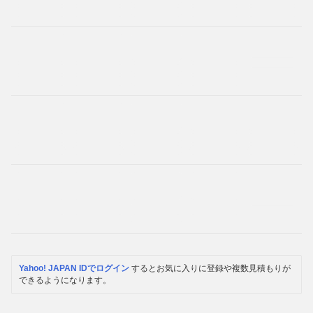
Yahoo! JAPAN IDでログイン
するとお気に入りに登録や複数見積もりが
できるようになります。