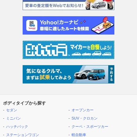
ボディタイプから探す
セダン
オープンカー
ミニバン
SUV・クロカン
ハッチバック
クーペ・スポーツカー
ステーションワゴン
軽自動車