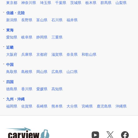
東京都
神奈川県
埼玉県
千葉県
茨城県
栃木県
群馬県
山梨県
信越・北陸
新潟県
長野県
富山県
石川県
福井県
東海
愛知県
岐阜県
静岡県
三重県
近畿
大阪府
兵庫県
京都府
滋賀県
奈良県
和歌山県
中国
鳥取県
島根県
岡山県
広島県
山口県
四国
徳島県
香川県
愛媛県
高知県
九州・沖縄
福岡県
佐賀県
長崎県
熊本県
大分県
宮崎県
鹿児島県
沖縄県