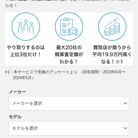
らせ！
※1：本サービスで実施のアンケートより （回答期間：2023年6月〜
2024年5月）
メーカー
モデル