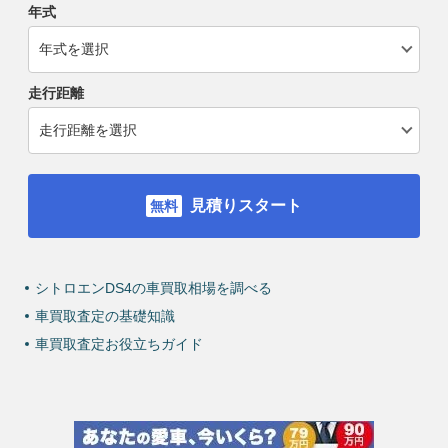
年式
走行距離
見積りスタート
シトロエンDS4の車買取相場を調べる
車買取査定の基礎知識
車買取査定お役立ちガイド