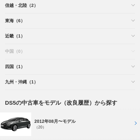
信越・北陸（2）
東海（6）
近畿（1）
中国（0）
四国（1）
九州・沖縄（1）
DS5の中古車をモデル（改良履歴）から探す
2012年08月〜モデル
（20）