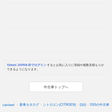
Yahoo! JAPAN IDでログイン
するとお気に入りに登録や複数見積もりが
できるようになります。
中古車トップへ
新車カタログ
シトロエン(CITROEN)
DS5の中古車
carview!
DS5