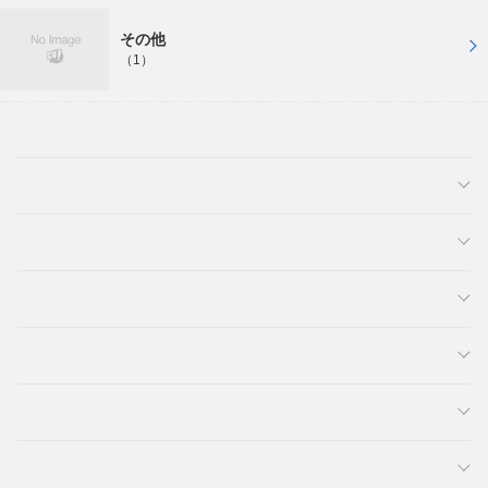
その他
（1）