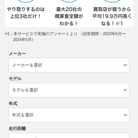
※1：本サービスで実施のアンケートより （回答期間：2023年6月〜
2024年5月）
メーカー
モデル
年式
走行距離