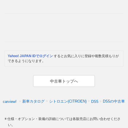
Yahoo! JAPAN IDでログイン
するとお気に入りに登録や複数見積もりが
できるようになります。
中古車トップへ
新車カタログ
シトロエン(CITROEN)
DS5の中古車
carview!
DS5
仕様・オプション・装備の詳細については各販売店にお問い合わせくださ
い。