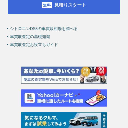
見積りスタート
シトロエンDS5の車買取相場を調べる
車買取査定の基礎知識
車買取査定お役立ちガイド