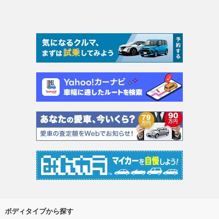
ボディタイプから探す