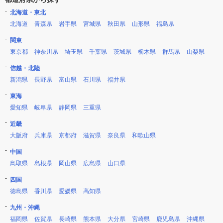
北海道・東北
北海道
青森県
岩手県
宮城県
秋田県
山形県
福島県
関東
東京都
神奈川県
埼玉県
千葉県
茨城県
栃木県
群馬県
山梨県
信越・北陸
新潟県
長野県
富山県
石川県
福井県
東海
愛知県
岐阜県
静岡県
三重県
近畿
大阪府
兵庫県
京都府
滋賀県
奈良県
和歌山県
中国
鳥取県
島根県
岡山県
広島県
山口県
四国
徳島県
香川県
愛媛県
高知県
九州・沖縄
福岡県
佐賀県
長崎県
熊本県
大分県
宮崎県
鹿児島県
沖縄県