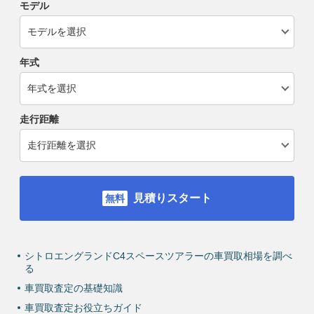
モデル
年式
走行距離
見積りスタート
シトロエングランドC4スペースツアラーの車買取相場を調べ
る
車買取査定の基礎知識
車買取査定お役立ちガイド