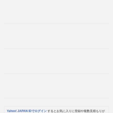
Yahoo! JAPAN IDでログイン
するとお気に入りに登録や複数見積もりが