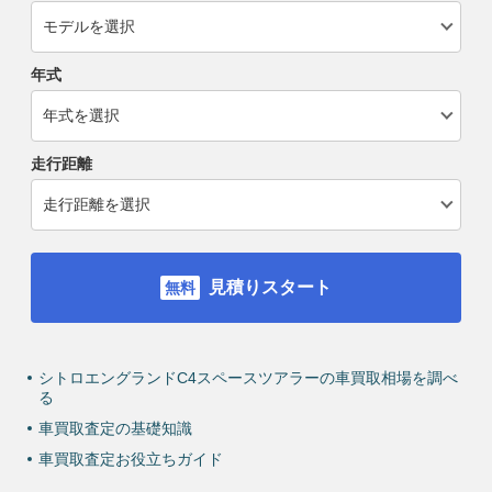
年式
走行距離
見積りスタート
シトロエングランドC4スペースツアラーの車買取相場を調べ
る
車買取査定の基礎知識
車買取査定お役立ちガイド