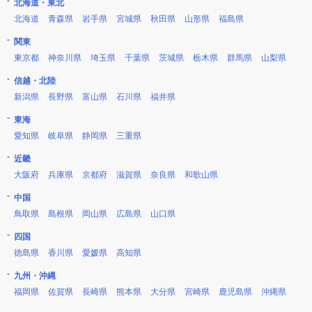
北海道・東北
北海道
青森県
岩手県
宮城県
秋田県
山形県
福島県
関東
東京都
神奈川県
埼玉県
千葉県
茨城県
栃木県
群馬県
山梨県
信越・北陸
新潟県
長野県
富山県
石川県
福井県
東海
愛知県
岐阜県
静岡県
三重県
近畿
大阪府
兵庫県
京都府
滋賀県
奈良県
和歌山県
中国
鳥取県
島根県
岡山県
広島県
山口県
四国
徳島県
香川県
愛媛県
高知県
九州・沖縄
福岡県
佐賀県
長崎県
熊本県
大分県
宮崎県
鹿児島県
沖縄県