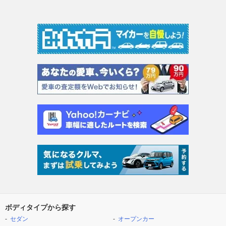
ボディタイプから探す
セダン
オープンカー