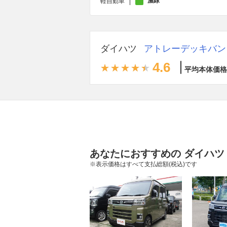
濃緑
軽自動車
ダイハツ
アトレーデッキバン
4.6
平均本体価格
あなたにおすすめの ダイハツ
※表示価格はすべて支払総額(税込)です