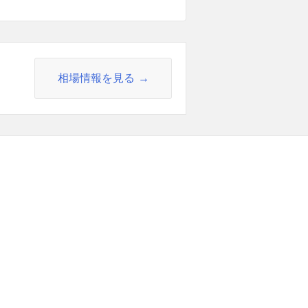
相場情報を見る