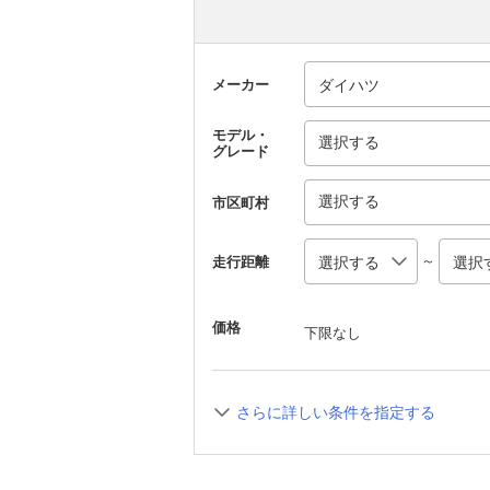
メーカー
モデル・
選択する
グレード
選択する
市区町村
～
走行距離
価格
下限なし
さらに詳しい条件を指定する