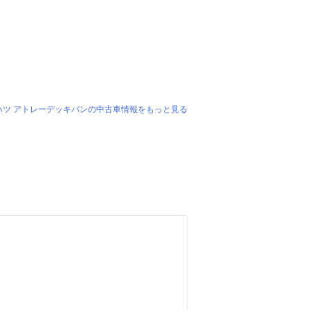
ハツ アトレーデッキバンの中古車情報をもっと見る