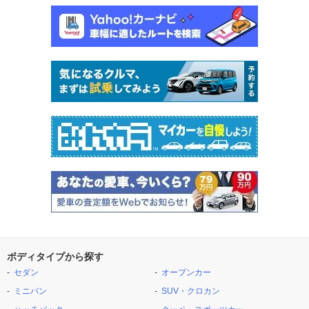
ボディタイプから探す
セダン
オープンカー
ミニバン
SUV・クロカン