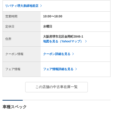
リバティ堺大泉緑地前店
営業時間
10:00〜18:00
定休日
水曜日
大阪府堺市北区金岡町2846-1
住所
地図を見る（Yahoo!マップ）
クーポン情報
クーポン詳細を見る
フェア情報
フェア情報詳細を見る
この店舗の中古車在庫一覧
車種スペック