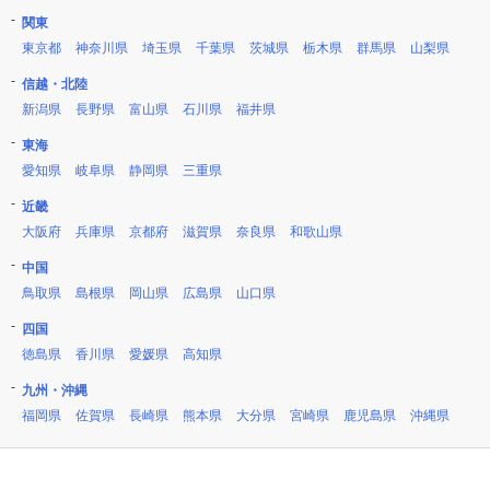
関東
東京都
神奈川県
埼玉県
千葉県
茨城県
栃木県
群馬県
山梨県
信越・北陸
新潟県
長野県
富山県
石川県
福井県
東海
愛知県
岐阜県
静岡県
三重県
近畿
大阪府
兵庫県
京都府
滋賀県
奈良県
和歌山県
中国
鳥取県
島根県
岡山県
広島県
山口県
四国
徳島県
香川県
愛媛県
高知県
九州・沖縄
福岡県
佐賀県
長崎県
熊本県
大分県
宮崎県
鹿児島県
沖縄県