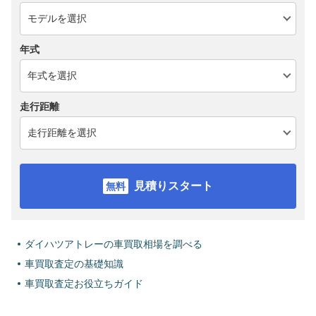
年式
走行距離
見積りスタート
ダイハツアトレーの車買取相場を調べる
車買取査定の基礎知識
車買取査定お役立ちガイド