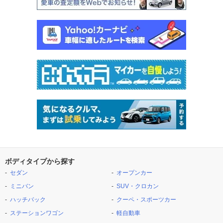
ボディタイプから探す
セダン
オープンカー
ミニバン
SUV・クロカン
ハッチバック
クーペ・スポーツカー
ステーションワゴン
軽自動車