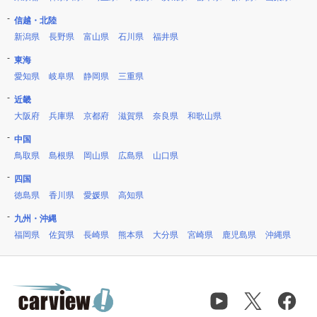
信越・北陸
新潟県
長野県
富山県
石川県
福井県
東海
愛知県
岐阜県
静岡県
三重県
近畿
大阪府
兵庫県
京都府
滋賀県
奈良県
和歌山県
中国
鳥取県
島根県
岡山県
広島県
山口県
四国
徳島県
香川県
愛媛県
高知県
九州・沖縄
福岡県
佐賀県
長崎県
熊本県
大分県
宮崎県
鹿児島県
沖縄県