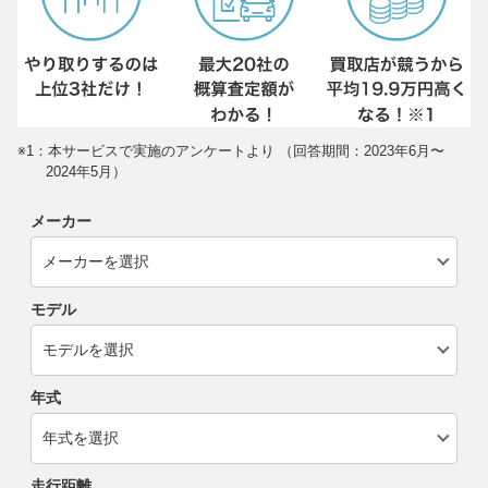
※1：本サービスで実施のアンケートより （回答期間：2023年6月〜
2024年5月）
メーカー
モデル
年式
走行距離