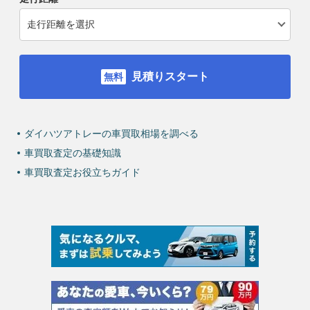
見積りスタート
ダイハツアトレーの車買取相場を調べる
車買取査定の基礎知識
車買取査定お役立ちガイド