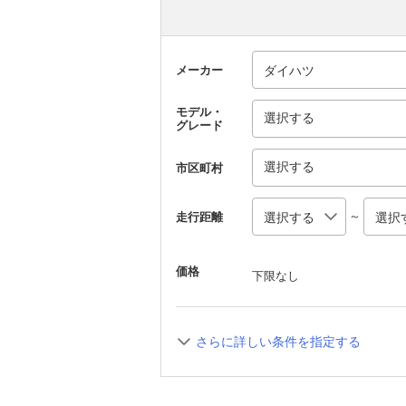
メーカー
モデル・
選択する
グレード
選択する
市区町村
～
走行距離
価格
下限なし
さらに詳しい条件を指定する