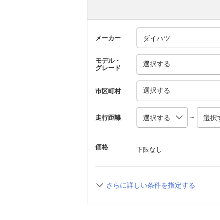
メーカー
モデル・
選択する
グレード
選択する
市区町村
～
走行距離
価格
下限なし
さらに詳しい条件を指定する