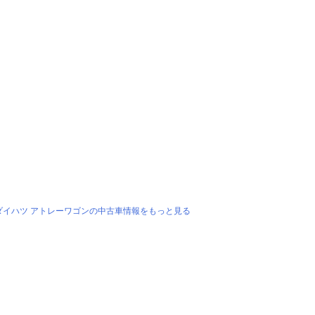
ダイハツ アトレーワゴンの中古車情報をもっと見る