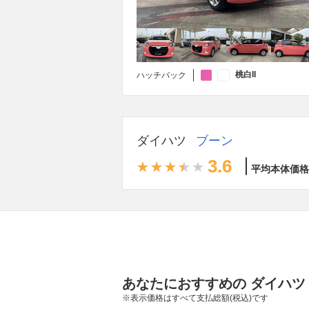
桃白II
ハッチバック
ダイハツ
ブーン
3.6
平均本体価格
あなたにおすすめの ダイハツ
※表示価格はすべて支払総額(税込)です