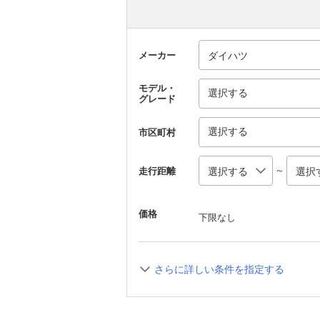
メーカー
モデル・
選択する
グレード
選択する
市区町村
～
走行距離
価格
下限なし
さらに詳しい条件を指定する