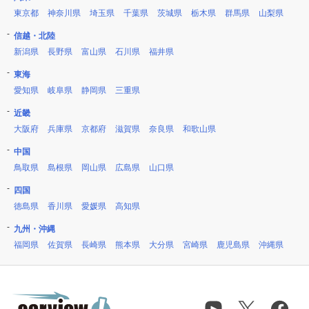
東京都
神奈川県
埼玉県
千葉県
茨城県
栃木県
群馬県
山梨県
信越・北陸
新潟県
長野県
富山県
石川県
福井県
東海
愛知県
岐阜県
静岡県
三重県
近畿
大阪府
兵庫県
京都府
滋賀県
奈良県
和歌山県
中国
鳥取県
島根県
岡山県
広島県
山口県
四国
徳島県
香川県
愛媛県
高知県
九州・沖縄
福岡県
佐賀県
長崎県
熊本県
大分県
宮崎県
鹿児島県
沖縄県