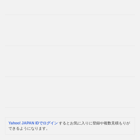
Yahoo! JAPAN IDでログイン
するとお気に入りに登録や複数見積もりが
できるようになります。