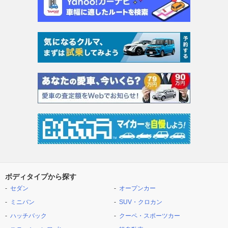
ボディタイプから探す
セダン
オープンカー
ミニバン
SUV・クロカン
ハッチバック
クーペ・スポーツカー