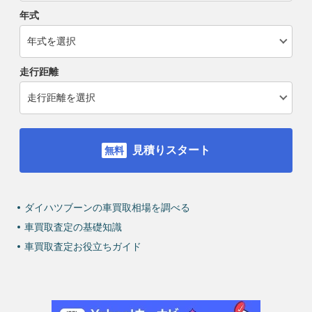
年式
走行距離
見積りスタート
ダイハツブーンの車買取相場を調べる
車買取査定の基礎知識
車買取査定お役立ちガイド