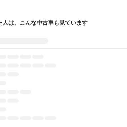
た人は、こんな中古車も見ています