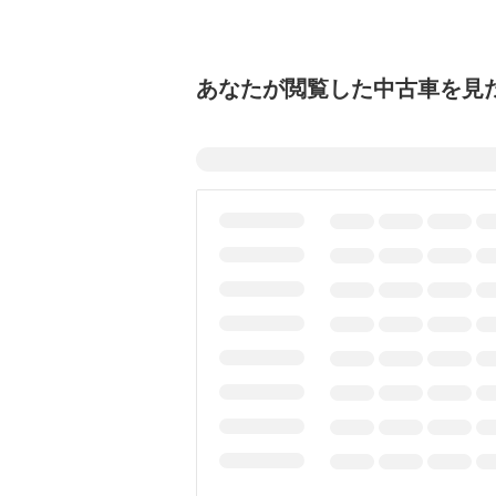
あなたが閲覧した中古車を見