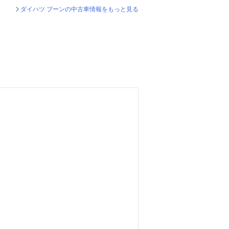
ダイハツ ブーンの中古車情報をもっと見る