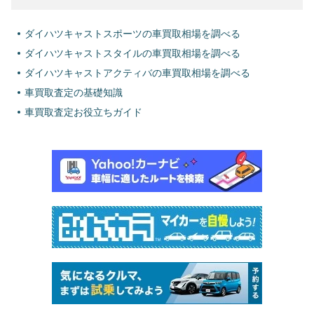
ダイハツキャストスポーツの車買取相場を調べる
ダイハツキャストスタイルの車買取相場を調べる
ダイハツキャストアクティバの車買取相場を調べる
車買取査定の基礎知識
車買取査定お役立ちガイド