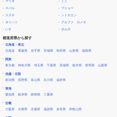
マツダ
ミニ
スバル
プジョー
スズキ
シトロエン
ダイハツ
アルファ ロメオ
いすゞ
ボルボ
都道府県から探す
北海道・東北
北海道
青森県
岩手県
宮城県
秋田県
山形県
福島県
関東
東京都
神奈川県
埼玉県
千葉県
茨城県
栃木県
群馬県
山梨県
信越・北陸
新潟県
長野県
富山県
石川県
福井県
東海
愛知県
岐阜県
静岡県
三重県
近畿
大阪府
兵庫県
京都府
滋賀県
奈良県
和歌山県