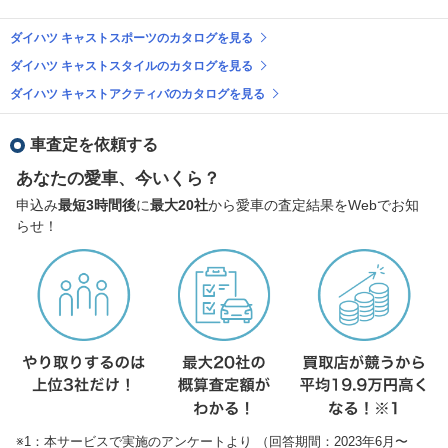
ダイハツ キャストスポーツのカタログを見る
ダイハツ キャストスタイルのカタログを見る
ダイハツ キャストアクティバのカタログを見る
車査定を依頼する
あなたの愛車、今いくら？
申込み
最短3時間後
に
最大20社
から愛車の査定結果をWebでお知
らせ！
※1：本サービスで実施のアンケートより （回答期間：2023年6月〜