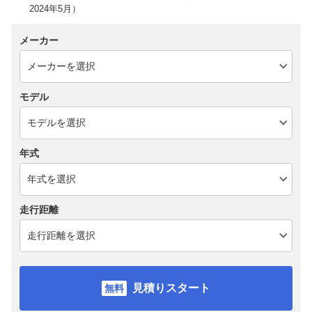
2024年5月）
メーカー
モデル
年式
走行距離
見積りスタート