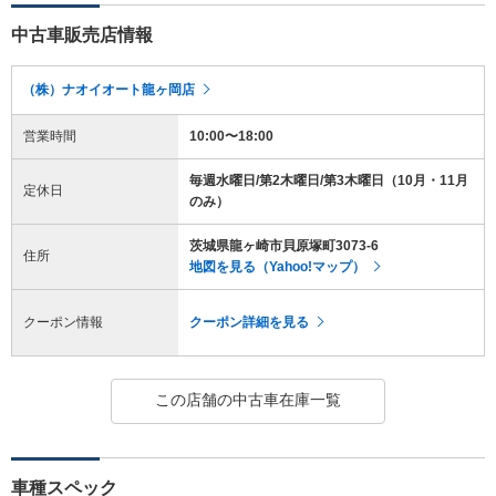
中古車販売店情報
（株）ナオイオート龍ヶ岡店
営業時間
10:00〜18:00
毎週水曜日/第2木曜日/第3木曜日（10月・11月
定休日
のみ）
茨城県龍ヶ崎市貝原塚町3073-6
住所
地図を見る（Yahoo!マップ）
クーポン情報
クーポン詳細を見る
この店舗の中古車在庫一覧
車種スペック