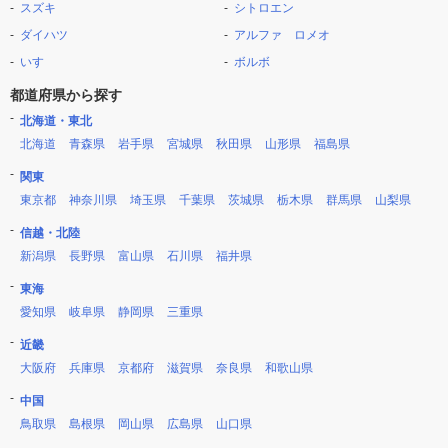
スズキ
シトロエン
ダイハツ
アルファ ロメオ
いすゞ
ボルボ
都道府県から探す
北海道・東北
北海道
青森県
岩手県
宮城県
秋田県
山形県
福島県
関東
東京都
神奈川県
埼玉県
千葉県
茨城県
栃木県
群馬県
山梨県
信越・北陸
新潟県
長野県
富山県
石川県
福井県
東海
愛知県
岐阜県
静岡県
三重県
近畿
大阪府
兵庫県
京都府
滋賀県
奈良県
和歌山県
中国
鳥取県
島根県
岡山県
広島県
山口県