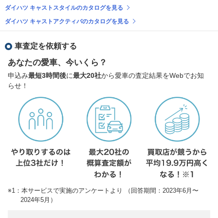
ダイハツ キャストスタイルのカタログを見る
ダイハツ キャストアクティバのカタログを見る
車査定を依頼する
あなたの愛車、今いくら？
申込み
最短3時間後
に
最大20社
から愛車の査定結果をWebでお知
らせ！
※1：本サービスで実施のアンケートより （回答期間：2023年6月〜
2024年5月）