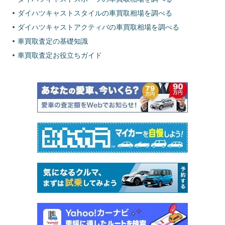
ダイハツキャストスタイルの車買取相場を調べる
ダイハツキャストアクティバの車買取相場を調べる
車買取査定の基礎知識
車買取査定お役立ちガイド