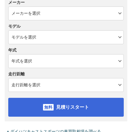
メーカー
モデル
年式
走行距離
見積りスタート
ダイハツキャストスポーツの車買取相場を調べる