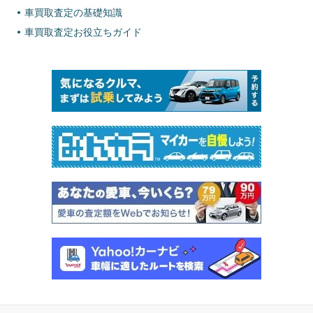
車買取査定の基礎知識
車買取査定お役立ちガイド