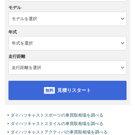
モデル
年式
走行距離
見積りスタート
ダイハツキャストスポーツの車買取相場を調べる
ダイハツキャストスタイルの車買取相場を調べる
ダイハツキャストアクティバの車買取相場を調べる