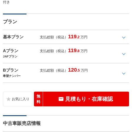
付き
プラン
119
基本プラン
支払総額（税込）
.2
万円
119
Aプラン
支払総額（税込）
.8
万円
JAFプラン
120
Bプラン
支払総額（税込）
.5
万円
希望ナンバー
無
見積もり・在庫確認
料
中古車販売店情報