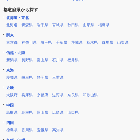
都道府県から探す
北海道・東北
北海道
青森県
岩手県
宮城県
秋田県
山形県
福島県
関東
東京都
神奈川県
埼玉県
千葉県
茨城県
栃木県
群馬県
山梨県
信越・北陸
新潟県
長野県
富山県
石川県
福井県
東海
愛知県
岐阜県
静岡県
三重県
近畿
大阪府
兵庫県
京都府
滋賀県
奈良県
和歌山県
中国
鳥取県
島根県
岡山県
広島県
山口県
四国
徳島県
香川県
愛媛県
高知県