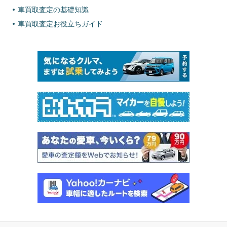
車買取査定の基礎知識
車買取査定お役立ちガイド