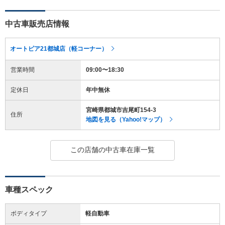
中古車販売店情報
オートピア21都城店（軽コーナー）
営業時間
09:00〜18:30
定休日
年中無休
宮崎県都城市吉尾町154-3
住所
地図を見る（Yahoo!マップ）
この店舗の中古車在庫一覧
車種スペック
ボディタイプ
軽自動車