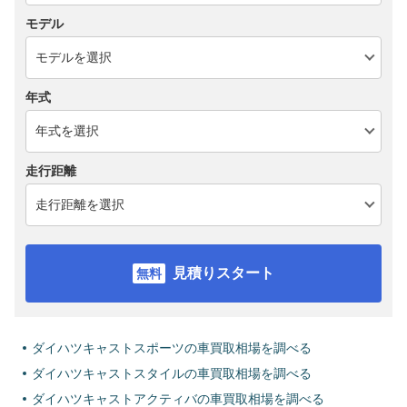
モデル
年式
走行距離
見積りスタート
ダイハツキャストスポーツの車買取相場を調べる
ダイハツキャストスタイルの車買取相場を調べる
ダイハツキャストアクティバの車買取相場を調べる