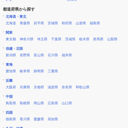
都道府県から探す
北海道・東北
北海道
青森県
岩手県
宮城県
秋田県
山形県
福島県
関東
東京都
神奈川県
埼玉県
千葉県
茨城県
栃木県
群馬県
山梨県
信越・北陸
新潟県
長野県
富山県
石川県
福井県
東海
愛知県
岐阜県
静岡県
三重県
近畿
大阪府
兵庫県
京都府
滋賀県
奈良県
和歌山県
中国
鳥取県
島根県
岡山県
広島県
山口県
四国
徳島県
香川県
愛媛県
高知県