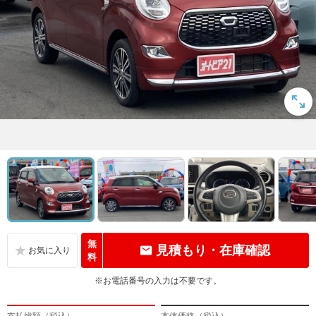
無
見積もり・在庫確認
料
※お電話番号の入力は不要です。
支払総額（税込）
本体価格（税込）