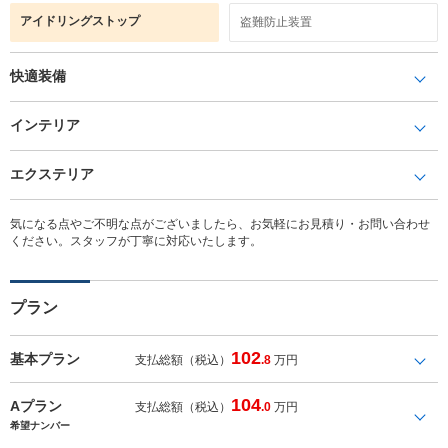
アイドリングストップ
盗難防止装置
快適装備
インテリア
エクステリア
気になる点やご不明な点がございましたら、お気軽にお見積り・お問い合わせ
ください。スタッフが丁寧に対応いたします。
プラン
102
基本プラン
支払総額（税込）
.8
万円
104
Aプラン
支払総額（税込）
.0
万円
希望ナンバー