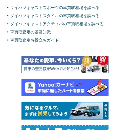
ダイハツキャストスポーツの車買取相場を調べる
ダイハツキャストスタイルの車買取相場を調べる
ダイハツキャストアクティバの車買取相場を調べる
車買取査定の基礎知識
車買取査定お役立ちガイド