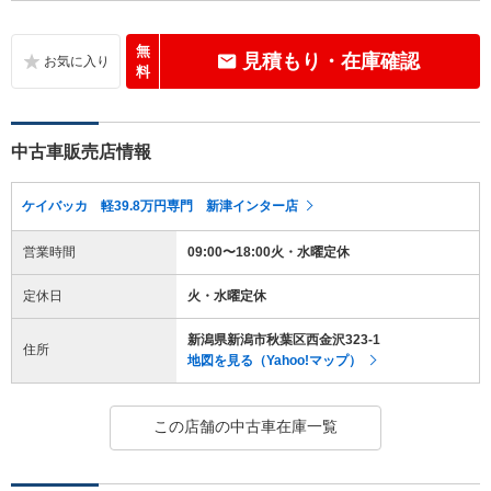
無
見積もり・在庫確認
料
中古車販売店情報
ケイバッカ 軽39.8万円専門 新津インター店
営業時間
09:00〜18:00火・水曜定休
定休日
火・水曜定休
新潟県新潟市秋葉区西金沢323-1
住所
地図を見る（Yahoo!マップ）
この店舗の中古車在庫一覧