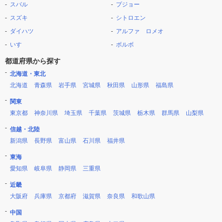
スバル
プジョー
スズキ
シトロエン
ダイハツ
アルファ ロメオ
いすゞ
ボルボ
都道府県から探す
北海道・東北
北海道
青森県
岩手県
宮城県
秋田県
山形県
福島県
関東
東京都
神奈川県
埼玉県
千葉県
茨城県
栃木県
群馬県
山梨県
信越・北陸
新潟県
長野県
富山県
石川県
福井県
東海
愛知県
岐阜県
静岡県
三重県
近畿
大阪府
兵庫県
京都府
滋賀県
奈良県
和歌山県
中国