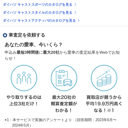
ダイハツ キャストスポーツのカタログを見る
ダイハツ キャストスタイルのカタログを見る
ダイハツ キャストアクティバのカタログを見る
車査定を依頼する
あなたの愛車、今いくら？
申込み
最短3時間後
に
最大20社
から愛車の査定結果をWebでお知
らせ！
※1：本サービスで実施のアンケートより （回答期間：2023年6月〜
2024年5月）