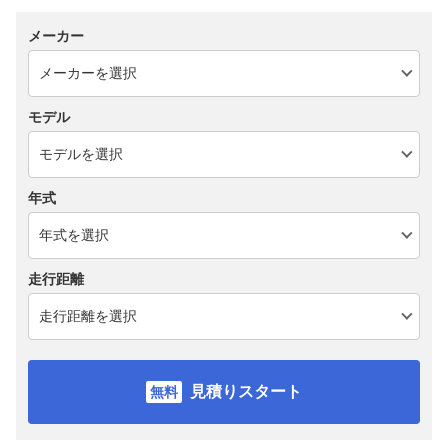
メーカー
モデル
年式
走行距離
見積りスタート