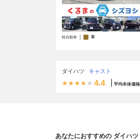
茶
軽自動車
ダイハツ
キャスト
4.4
平均本体価格
あなたにおすすめの ダイハツ