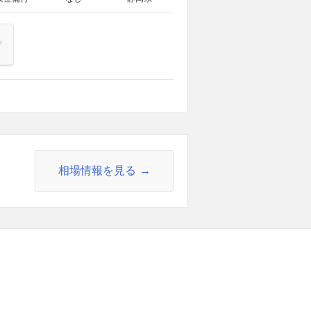
相場情報を見る