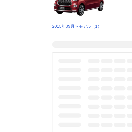
2015年09月〜モデル（1）