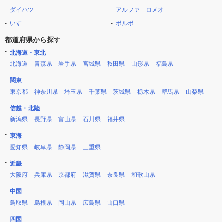
ダイハツ
アルファ ロメオ
いすゞ
ボルボ
都道府県から探す
北海道・東北
北海道
青森県
岩手県
宮城県
秋田県
山形県
福島県
関東
東京都
神奈川県
埼玉県
千葉県
茨城県
栃木県
群馬県
山梨県
信越・北陸
新潟県
長野県
富山県
石川県
福井県
東海
愛知県
岐阜県
静岡県
三重県
近畿
大阪府
兵庫県
京都府
滋賀県
奈良県
和歌山県
中国
鳥取県
島根県
岡山県
広島県
山口県
四国