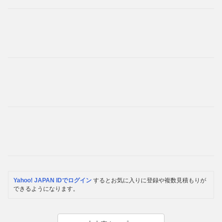
Yahoo! JAPAN IDでログイン
するとお気に入りに登録や複数見積もりが
できるようになります。