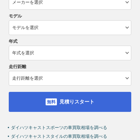
モデル
年式
走行距離
見積りスタート
ダイハツキャストスポーツの車買取相場を調べる
ダイハツキャストスタイルの車買取相場を調べる