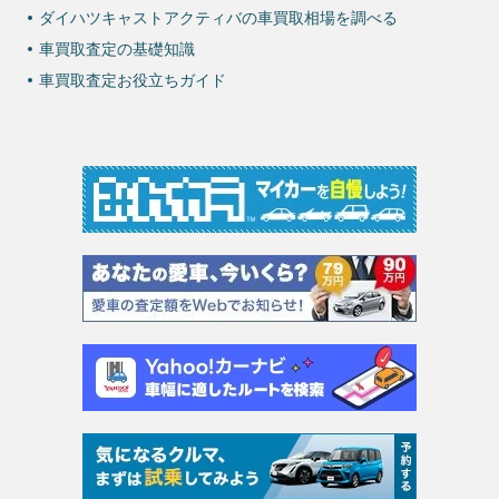
ダイハツキャストアクティバの車買取相場を調べる
車買取査定の基礎知識
車買取査定お役立ちガイド