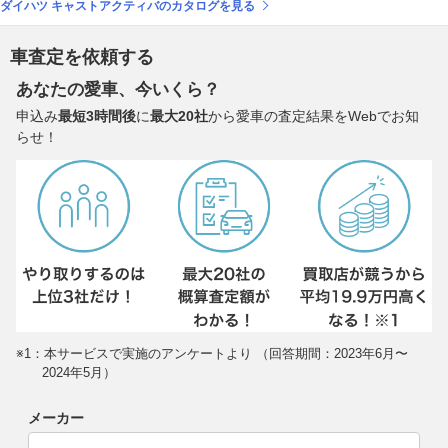
ダイハツ キャストアクティバのカタログを見る
車査定を依頼する
あなたの愛車、今いくら？
申込み
最短3時間後
に
最大20社
から愛車の査定結果をWebでお知
らせ！
※1：本サービスで実施のアンケートより （回答期間：2023年6月〜
2024年5月）
メーカー