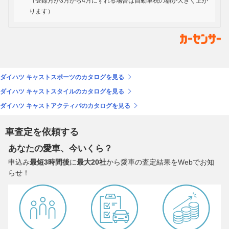
（登録月が3月から4月にずれる場合は自動車税の額が大きく上が
ります）
ダイハツ キャストスポーツのカタログを見る
ダイハツ キャストスタイルのカタログを見る
ダイハツ キャストアクティバのカタログを見る
車査定を依頼する
あなたの愛車、今いくら？
申込み
最短3時間後
に
最大20社
から愛車の査定結果をWebでお知
らせ！