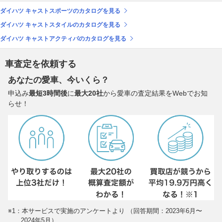
ダイハツ キャストスポーツのカタログを見る
ダイハツ キャストスタイルのカタログを見る
ダイハツ キャストアクティバのカタログを見る
車査定を依頼する
あなたの愛車、今いくら？
申込み
最短3時間後
に
最大20社
から愛車の査定結果をWebでお知
らせ！
※1：本サービスで実施のアンケートより （回答期間：2023年6月〜
2024年5月）