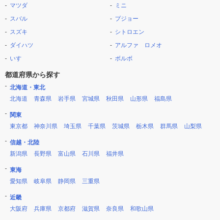
マツダ
ミニ
スバル
プジョー
スズキ
シトロエン
ダイハツ
アルファ ロメオ
いすゞ
ボルボ
都道府県から探す
北海道・東北
北海道
青森県
岩手県
宮城県
秋田県
山形県
福島県
関東
東京都
神奈川県
埼玉県
千葉県
茨城県
栃木県
群馬県
山梨県
信越・北陸
新潟県
長野県
富山県
石川県
福井県
東海
愛知県
岐阜県
静岡県
三重県
近畿
大阪府
兵庫県
京都府
滋賀県
奈良県
和歌山県