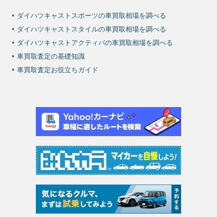
ダイハツキャストスポーツの車買取相場を調べる
ダイハツキャストスタイルの車買取相場を調べる
ダイハツキャストアクティバの車買取相場を調べる
車買取査定の基礎知識
車買取査定お役立ちガイド