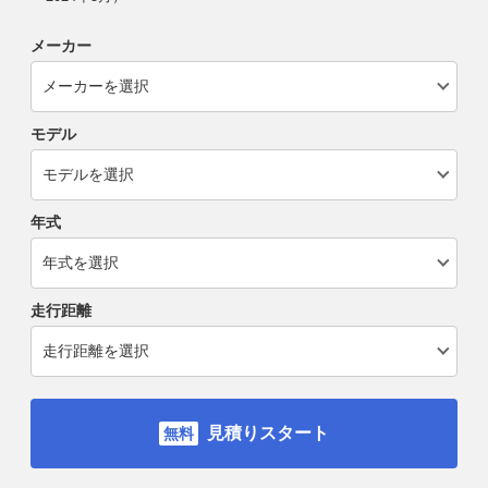
メーカー
モデル
年式
走行距離
見積りスタート