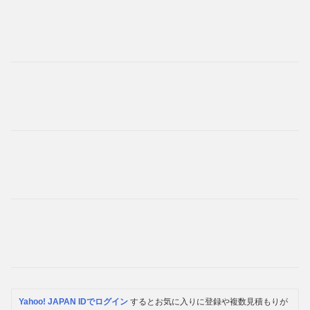
Yahoo! JAPAN IDでログイン
するとお気に入りに登録や複数見積もりが