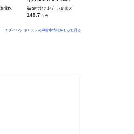
倉北区
福岡県北九州市小倉南区
148.7
万円
ダイハツ キャストの中古車情報をもっと見る