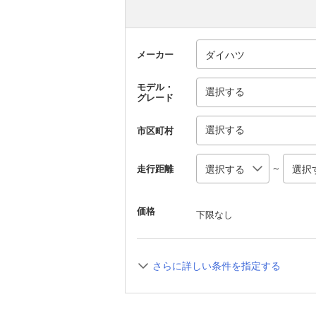
メーカー
モデル・
選択する
グレード
選択する
市区町村
～
走行距離
価格
下限なし
さらに詳しい条件を指定する