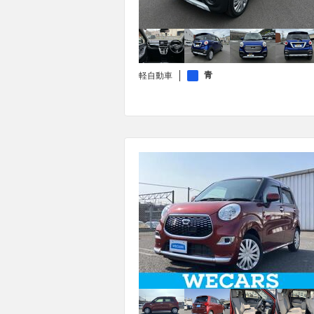
青
軽自動車