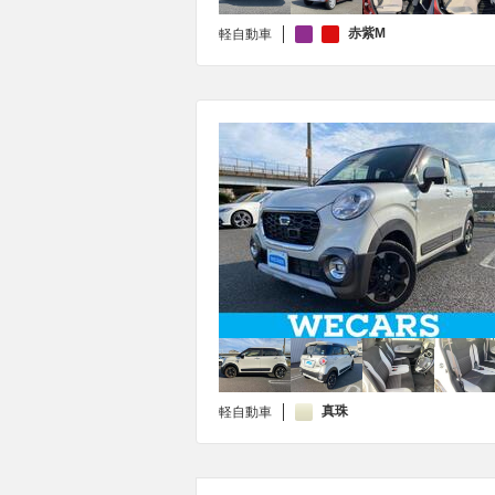
赤紫M
軽自動車
真珠
軽自動車