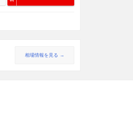
相場情報を見る