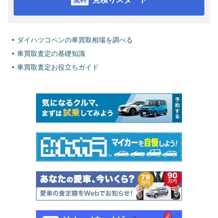
ダイハツコペンの車買取相場を調べる
車買取査定の基礎知識
車買取査定お役立ちガイド