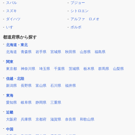
スバル
プジョー
スズキ
シトロエン
ダイハツ
アルファ ロメオ
いすゞ
ボルボ
都道府県から探す
北海道・東北
北海道
青森県
岩手県
宮城県
秋田県
山形県
福島県
関東
東京都
神奈川県
埼玉県
千葉県
茨城県
栃木県
群馬県
山梨県
信越・北陸
新潟県
長野県
富山県
石川県
福井県
東海
愛知県
岐阜県
静岡県
三重県
近畿
大阪府
兵庫県
京都府
滋賀県
奈良県
和歌山県
中国