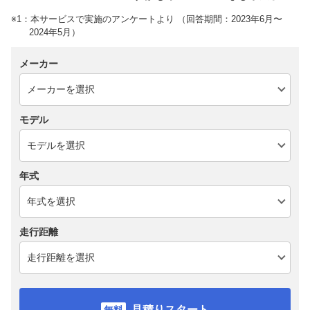
※1：本サービスで実施のアンケートより （回答期間：2023年6月〜
2024年5月）
メーカー
モデル
年式
走行距離
見積りスタート