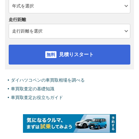
走行距離
見積りスタート
ダイハツコペンの車買取相場を調べる
車買取査定の基礎知識
車買取査定お役立ちガイド