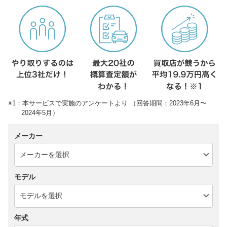
※1：本サービスで実施のアンケートより （回答期間：2023年6月〜
2024年5月）
メーカー
モデル
年式