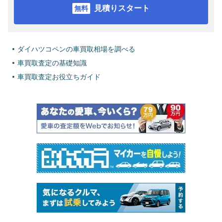
見積りスタート
ダイハツコペンの車買取相場を調べる
車買取査定の基礎知識
車買取査定お役立ちガイド