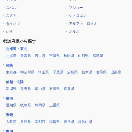
スバル
プジョー
スズキ
シトロエン
ダイハツ
アルファ ロメオ
いすゞ
ボルボ
都道府県から探す
北海道・東北
北海道
青森県
岩手県
宮城県
秋田県
山形県
福島県
関東
東京都
神奈川県
埼玉県
千葉県
茨城県
栃木県
群馬県
山梨県
信越・北陸
新潟県
長野県
富山県
石川県
福井県
東海
愛知県
岐阜県
静岡県
三重県
近畿
大阪府
兵庫県
京都府
滋賀県
奈良県
和歌山県
中国