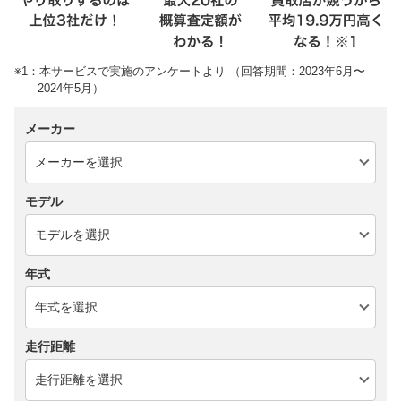
※1：本サービスで実施のアンケートより （回答期間：2023年6月〜
2024年5月）
メーカー
モデル
年式
走行距離