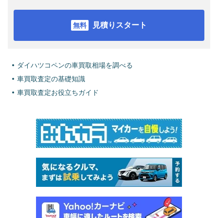
見積りスタート
ダイハツコペンの車買取相場を調べる
車買取査定の基礎知識
車買取査定お役立ちガイド