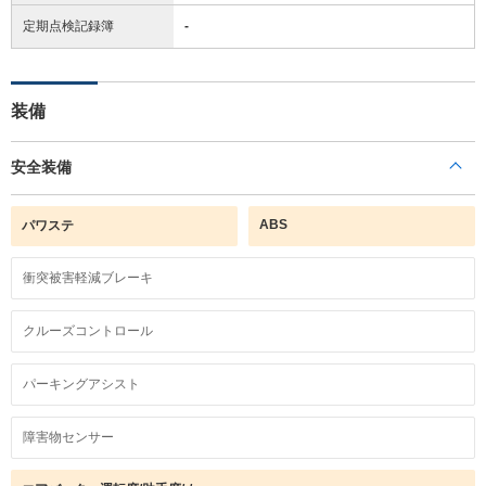
定期点検記録簿
-
装備
安全装備
ABS
パワステ
衝突被害軽減ブレーキ
クルーズコントロール
パーキングアシスト
障害物センサー