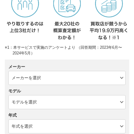
※1：本サービスで実施のアンケートより （回答期間：2023年6月〜
2024年5月）
メーカー
モデル
年式