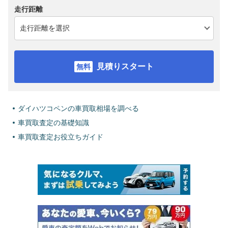
走行距離
見積りスタート
ダイハツコペンの車買取相場を調べる
車買取査定の基礎知識
車買取査定お役立ちガイド