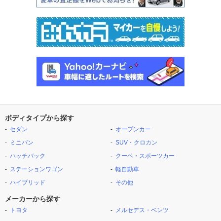
ボディタイプから探す
セダン
オープンカー
ミニバン
SUV・クロカン
ハッチバック
クーペ・スポーツカー
ステーションワゴン
軽自動車
ハイブリッド
その他
メーカーから探す
トヨタ
メルセデス・ベンツ