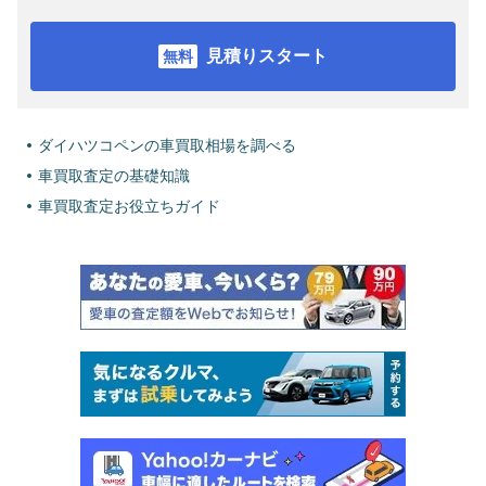
見積りスタート
ダイハツコペンの車買取相場を調べる
車買取査定の基礎知識
車買取査定お役立ちガイド