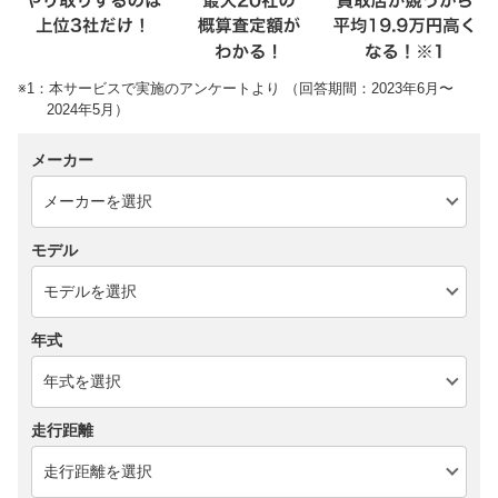
※1：本サービスで実施のアンケートより （回答期間：2023年6月〜
2024年5月）
メーカー
モデル
年式
走行距離