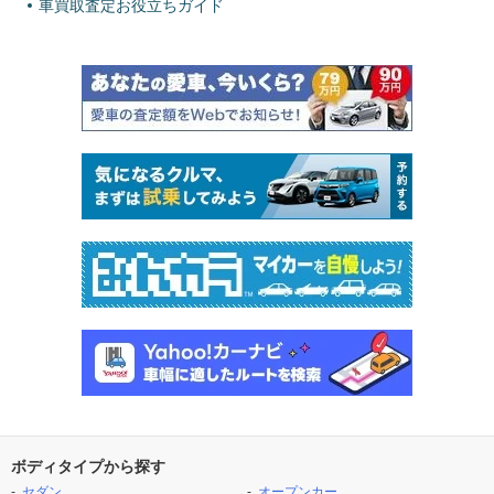
車買取査定お役立ちガイド
ボディタイプから探す
セダン
オープンカー