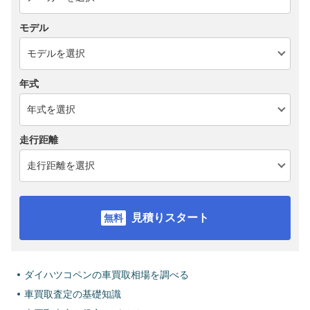
モデル
年式
走行距離
見積りスタート
ダイハツコペンの車買取相場を調べる
車買取査定の基礎知識