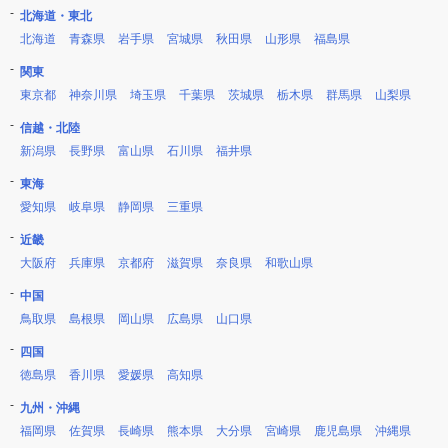
北海道・東北
北海道
青森県
岩手県
宮城県
秋田県
山形県
福島県
関東
東京都
神奈川県
埼玉県
千葉県
茨城県
栃木県
群馬県
山梨県
信越・北陸
新潟県
長野県
富山県
石川県
福井県
東海
愛知県
岐阜県
静岡県
三重県
近畿
大阪府
兵庫県
京都府
滋賀県
奈良県
和歌山県
中国
鳥取県
島根県
岡山県
広島県
山口県
四国
徳島県
香川県
愛媛県
高知県
九州・沖縄
福岡県
佐賀県
長崎県
熊本県
大分県
宮崎県
鹿児島県
沖縄県