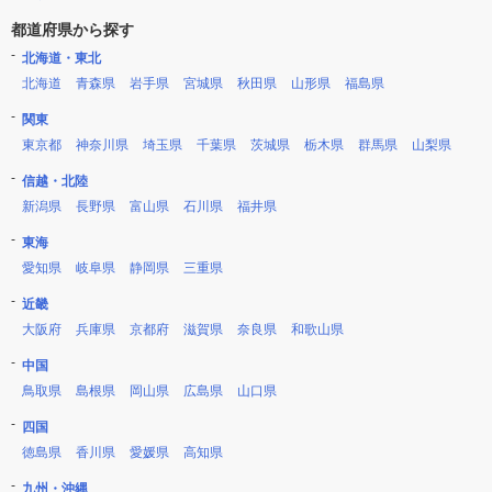
都道府県から探す
北海道・東北
北海道
青森県
岩手県
宮城県
秋田県
山形県
福島県
関東
東京都
神奈川県
埼玉県
千葉県
茨城県
栃木県
群馬県
山梨県
信越・北陸
新潟県
長野県
富山県
石川県
福井県
東海
愛知県
岐阜県
静岡県
三重県
近畿
大阪府
兵庫県
京都府
滋賀県
奈良県
和歌山県
中国
鳥取県
島根県
岡山県
広島県
山口県
四国
徳島県
香川県
愛媛県
高知県
九州・沖縄