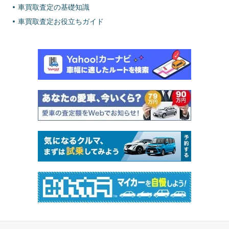
車買取査定の基礎知識
車買取査定お役立ちガイド