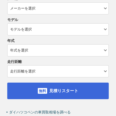
モデル
年式
走行距離
見積りスタート
ダイハツコペンの車買取相場を調べる