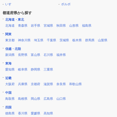
いすゞ
ボルボ
都道府県から探す
北海道・東北
北海道
青森県
岩手県
宮城県
秋田県
山形県
福島県
関東
東京都
神奈川県
埼玉県
千葉県
茨城県
栃木県
群馬県
山梨県
信越・北陸
新潟県
長野県
富山県
石川県
福井県
東海
愛知県
岐阜県
静岡県
三重県
近畿
大阪府
兵庫県
京都府
滋賀県
奈良県
和歌山県
中国
鳥取県
島根県
岡山県
広島県
山口県
四国
徳島県
香川県
愛媛県
高知県