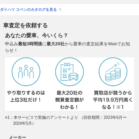
ダイハツ コペンのカタログを見る
車査定を依頼する
あなたの愛車、今いくら？
申込み
最短3時間後
に
最大20社
から愛車の査定結果をWebでお知
らせ！
※1：本サービスで実施のアンケートより （回答期間：2023年6月〜
2024年5月）
メーカー