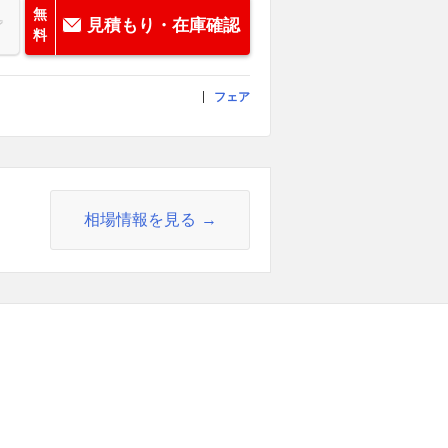
無
見積もり・在庫確認
料
フェア
相場情報を見る