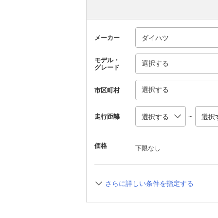
メーカー
モデル・
選択する
グレード
選択する
市区町村
～
走行距離
価格
下限なし
さらに詳しい条件を指定する