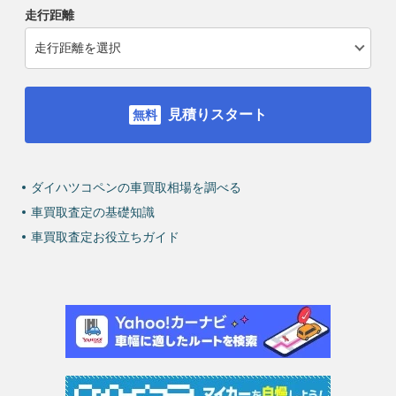
走行距離
見積りスタート
ダイハツコペンの車買取相場を調べる
車買取査定の基礎知識
車買取査定お役立ちガイド