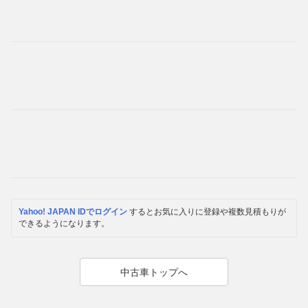
Yahoo! JAPAN IDでログイン
するとお気に入りに登録や複数見積もりが
できるようになります。
中古車トップへ