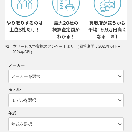
※1：本サービスで実施のアンケートより （回答期間：2023年6月〜
2024年5月）
メーカー
モデル
年式