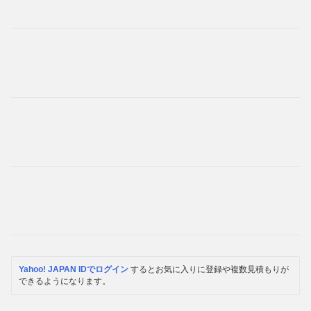
Yahoo! JAPAN IDでログイン
するとお気に入りに登録や複数見積もりが
できるようになります。