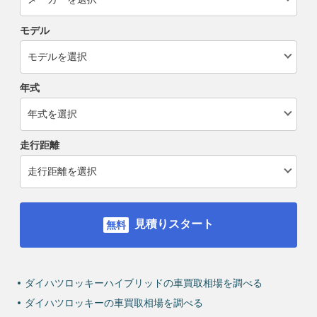
モデル
年式
走行距離
見積りスタート
ダイハツロッキーハイブリッドの車買取相場を調べる
ダイハツロッキーの車買取相場を調べる