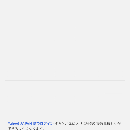
Yahoo! JAPAN IDでログイン
するとお気に入りに登録や複数見積もりが
できるようになります。