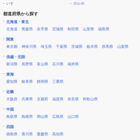
いすゞ
ボルボ
都道府県から探す
北海道・東北
北海道
青森県
岩手県
宮城県
秋田県
山形県
福島県
関東
東京都
神奈川県
埼玉県
千葉県
茨城県
栃木県
群馬県
山梨県
信越・北陸
新潟県
長野県
富山県
石川県
福井県
東海
愛知県
岐阜県
静岡県
三重県
近畿
大阪府
兵庫県
京都府
滋賀県
奈良県
和歌山県
中国
鳥取県
島根県
岡山県
広島県
山口県
四国
徳島県
香川県
愛媛県
高知県