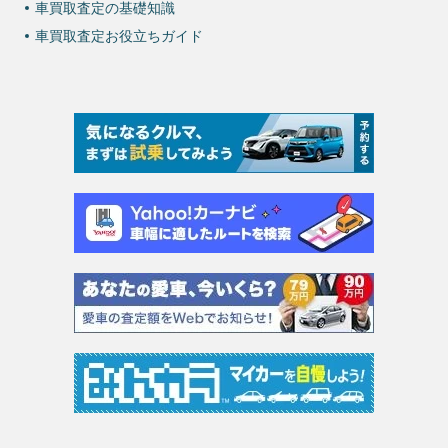
車買取査定の基礎知識
車買取査定お役立ちガイド