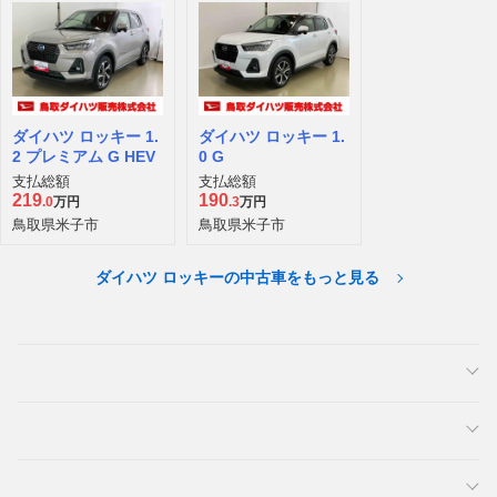
ダイハツ ロッキー 1.
ダイハツ ロッキー 1.
2 プレミアム G HEV
0 G
支払総額
支払総額
219
190
.0
万円
.3
万円
鳥取県米子市
鳥取県米子市
ダイハツ ロッキーの中古車をもっと見る