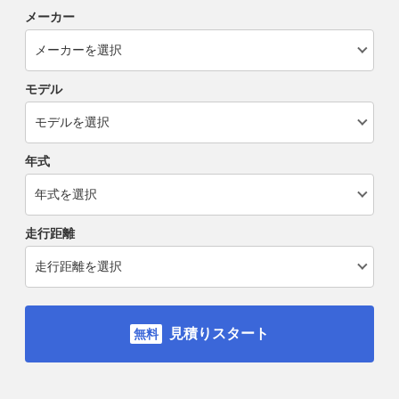
メーカー
モデル
年式
走行距離
見積りスタート