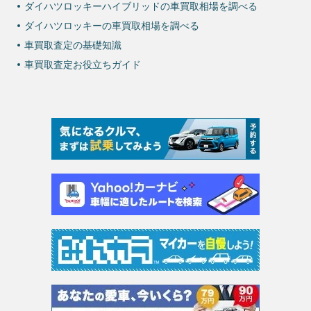
ダイハツロッキーハイブリッドの車買取相場を調べる
ダイハツロッキーの車買取相場を調べる
車買取査定の基礎知識
車買取査定お役立ちガイド