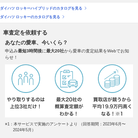
ダイハツ ロッキーハイブリッドのカタログを見る
ダイハツ ロッキーのカタログを見る
車査定を依頼する
あなたの愛車、今いくら？
申込み
最短3時間後
に
最大20社
から愛車の査定結果をWebでお知
らせ！
※1：本サービスで実施のアンケートより （回答期間：2023年6月〜
2024年5月）