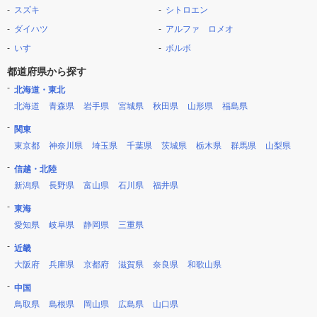
スズキ
シトロエン
ダイハツ
アルファ ロメオ
いすゞ
ボルボ
都道府県から探す
北海道・東北
北海道
青森県
岩手県
宮城県
秋田県
山形県
福島県
関東
東京都
神奈川県
埼玉県
千葉県
茨城県
栃木県
群馬県
山梨県
信越・北陸
新潟県
長野県
富山県
石川県
福井県
東海
愛知県
岐阜県
静岡県
三重県
近畿
大阪府
兵庫県
京都府
滋賀県
奈良県
和歌山県
中国
鳥取県
島根県
岡山県
広島県
山口県